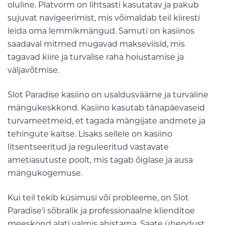
oluline. Platvorm on lihtsasti kasutatav ja pakub
sujuvat navigeerimist, mis võimaldab teil kiiresti
leida oma lemmikmängud. Samuti on kasiinos
saadaval mitmed mugavad makseviisid, mis
tagavad kiire ja turvalise raha hoiustamise ja
väljavõtmise.
Slot Paradise kasiino on usaldusväärne ja turvaline
mängukeskkond. Kasiino kasutab tänapäevaseid
turvameetmeid, et tagada mängijate andmete ja
tehingute kaitse. Lisaks sellele on kasiino
litsentseeritud ja reguleeritud vastavate
ametiasutuste poolt, mis tagab õiglase ja ausa
mängukogemuse.
Kui teil tekib küsimusi või probleeme, on Slot
Paradise’i sõbralik ja professionaalne klienditoe
meeskond alati valmis abistama. Saate ühendust