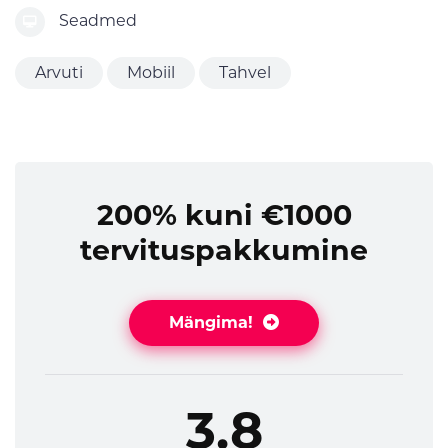
Seadmed
Arvuti
Mobiil
Tahvel
200% kuni €1000
tervituspakkumine
Mängima!
3.8