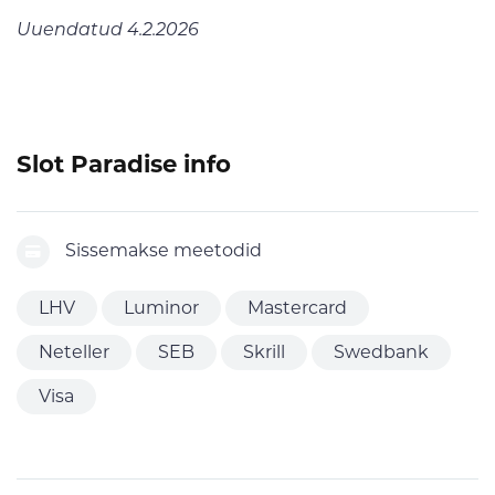
Uuendatud 4.2.2026
Slot Paradise info
Sissemakse meetodid
LHV
Luminor
Mastercard
Neteller
SEB
Skrill
Swedbank
Visa